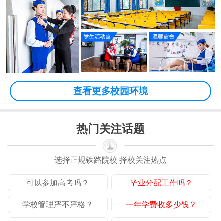
查看更多校园环境
热门关注话题
选择正规铁路院校 择校关注热点
可以参加高考吗？
毕业分配工作吗？
学校管理严不严格？
一年学费收多少钱？