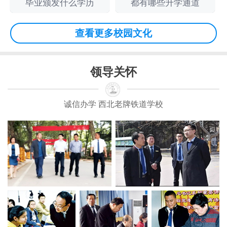
毕业颁发什么学历
都有哪些升学通道
查看更多校园文化
领导关怀
诚信办学 西北老牌铁道学校