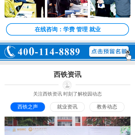
在线咨询：学费 管理 就业
西铁资讯
关注西铁资讯 时刻了解校园动态
西铁之声
就业资讯
教务动态