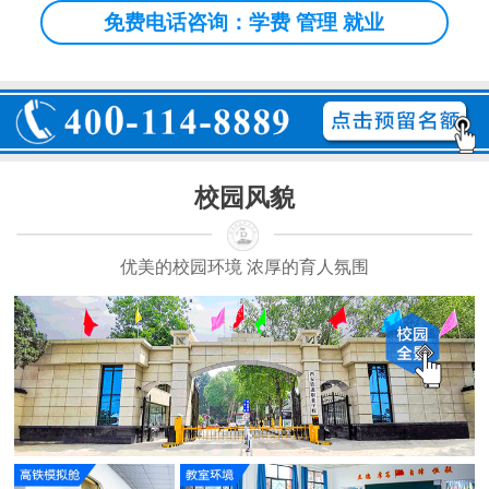
免费电话咨询：学费 管理 就业
校园风貌
优美的校园环境 浓厚的育人氛围