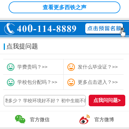
查看更多西铁之声
点我提问题
学费贵吗？>>
发什么毕业证？>>
学校包分配吗？>>
更多点击进入？>>
点我问问题>
多少？ 学校环境好不好？ 初中生能不能上？ 学校是公办还是民
官方微信
官方微博