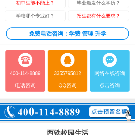
初中生能不能上？
毕业颁发什么学历？
学校哪个专业好？
招生都有什么要求？
免费电话咨询：学费 管理 升学
400-114-8889
3355795812
网络在线咨询
电话咨询
QQ咨询
点击咨询
西铁校园生活